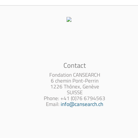
Contact
Fondation CANSEARCH
6 chemin Pont-Perrin
1226 Thônex, Genève
SUISSE
Phone: +41 (0)76 6794563
Email:
info@cansearch.ch