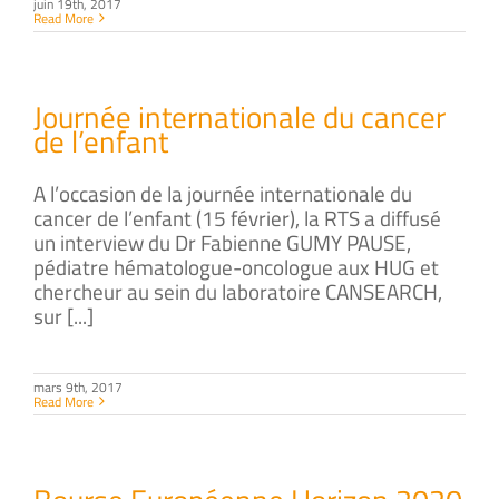
juin 19th, 2017
Read More
Journée internationale du cancer
de l’enfant
A l’occasion de la journée internationale du
cancer de l’enfant (15 février), la RTS a diffusé
un interview du Dr Fabienne GUMY PAUSE,
pédiatre hématologue-oncologue aux HUG et
chercheur au sein du laboratoire CANSEARCH,
sur [...]
mars 9th, 2017
Read More