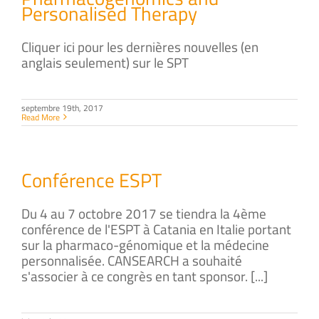
Personalised Therapy
Cliquer ici pour les dernières nouvelles (en
anglais seulement) sur le SPT
septembre 19th, 2017
Read More
Conférence ESPT
Du 4 au 7 octobre 2017 se tiendra la 4ème
conférence de l'ESPT à Catania en Italie portant
sur la pharmaco-génomique et la médecine
personnalisée. CANSEARCH a souhaité
s'associer à ce congrès en tant sponsor. [...]