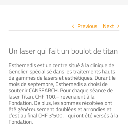
Previous
Next
Un laser qui fait un boulot de titan
Esthemedis est un centre situé à la clinique de
Genolier, spécialisé dans les traitements hauts
de gammes de lasers et esthétiques. Durant le
mois de septembre, Esthemedis a choisi de
soutenir CANSEARCH. Pour chaque séance de
laser Titan, CHF 100.– revenaient à la
Fondation. De plus, les sommes récoltées ont
été généreusement doublées et arrondies et
c’est au final CHF 3’500.– qui ont été versés à la
Fondation.