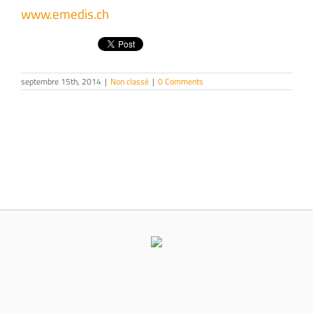
www.emedis.ch
septembre 15th, 2014
|
Non classé
|
0 Comments