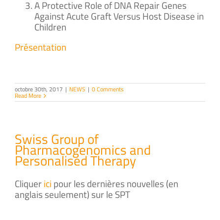
A Protective Role of DNA Repair Genes
Against Acute Graft Versus Host Disease in
Children
Présentation
octobre 30th, 2017
|
NEWS
|
0 Comments
Read More
Swiss Group of
Pharmacogenomics and
Personalised Therapy
Cliquer
ici
pour les dernières nouvelles (en
anglais seulement) sur le SPT