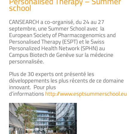
Personalised Therapy – Summer
school
CANSEARCH a co-organisé, du 24 au 27
septembre, une Summer School avec la
European Society of Pharmacogenomics and
Personalised Therapy (ESPT) et le Swiss
Personalized Health Network (SPHN) au
Campus Biotech de Genève sur la médecine
personnalisée.
Plus de 30 experts ont présenté les
développements les plus récents de ce domaine
innovant. Pour plus
d’informations
http://www.esptsummerschool.eu