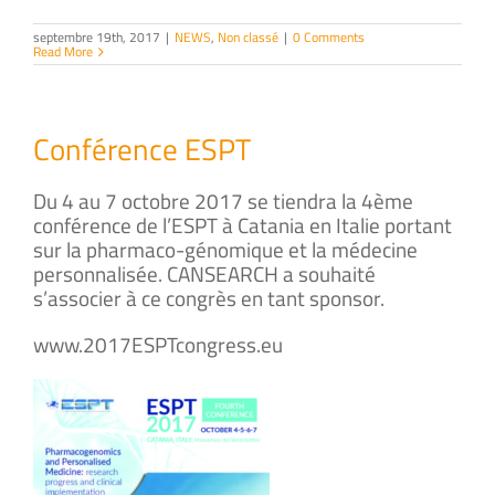
septembre 19th, 2017
|
NEWS
,
Non classé
|
0 Comments
Read More
Conférence ESPT
Du 4 au 7 octobre 2017 se tiendra la 4ème
conférence de l’ESPT à Catania en Italie portant
sur la pharmaco-génomique et la médecine
personnalisée. CANSEARCH a souhaité
s’associer à ce congrès en tant sponsor.
www.2017ESPTcongress.eu