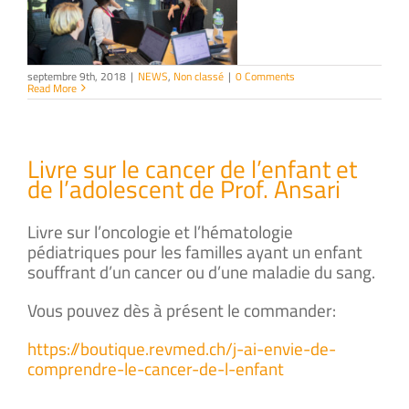
septembre 9th, 2018
|
NEWS
,
Non classé
|
0 Comments
Read More
Livre sur le cancer de l’enfant et
de l’adolescent de Prof. Ansari
Livre sur l’oncologie et l’hématologie
pédiatriques pour les familles ayant un enfant
souffrant d’un cancer ou d’une maladie du sang.
Vous pouvez dès à présent le commander:
https://boutique.revmed.ch/j-ai-envie-de-
comprendre-le-cancer-de-l-enfant