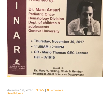
décembre 1st, 2017
|
NEWS
|
0 Comments
Read More