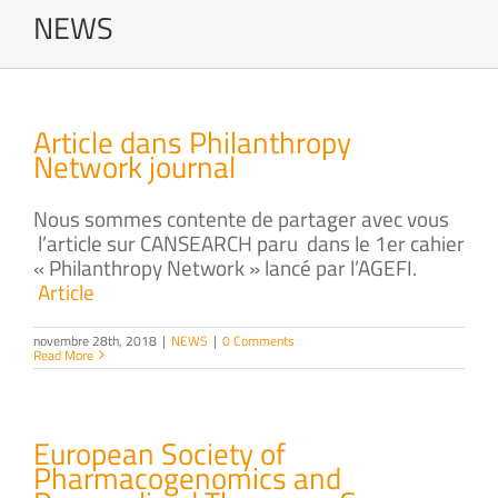
NEWS
Article dans Philanthropy
Network journal
Nous sommes contente de partager avec vous
l’article sur CANSEARCH paru dans le 1er cahier
« Philanthropy Network » lancé par l’AGEFI.
Article
novembre 28th, 2018
|
NEWS
|
0 Comments
Read More
European Society of
Pharmacogenomics and