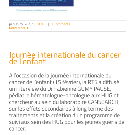
juin 19th, 2017
|
NEWS
|
0 Comments
Read More
Journée internationale du cancer
de l’enfant
A l’occasion de la journée internationale du
cancer de l’enfant (15 février), la RTS a diffusé
un interview du Dr Fabienne GUMY PAUSE,
pédiatre hématologue-oncologue aux HUG et
chercheur au sein du laboratoire CANSEARCH,
sur les effets secondaires à long terme des
traitements et la création d’un programme de
suivi aux sein des HUG pour les jeunes guéris de
cancer.