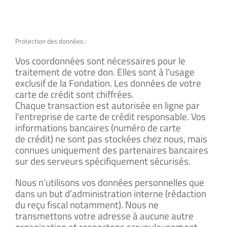
Protection des données :
Vos coordonnées sont nécessaires pour le
traitement de votre don. Elles sont à l’usage
exclusif de la Fondation. Les données de votre
carte de crédit sont chiffrées.
Chaque transaction est autorisée en ligne par
l’entreprise de carte de crédit responsable. Vos
informations bancaires (numéro de carte
de crédit) ne sont pas stockées chez nous, mais
connues uniquement des partenaires bancaires
sur des serveurs spécifiquement sécurisés.
Nous n’utilisons vos données personnelles que
dans un but d’administration interne (rédaction
du reçu fiscal notamment). Nous ne
transmettons votre adresse à aucune autre
organisation et respectons scrupuleusement