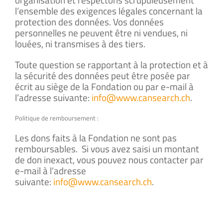
l’ensemble des exigences légales concernant la
protection des données. Vos données
personnelles ne peuvent être ni vendues, ni
louées, ni transmises à des tiers.
Toute question se rapportant à la protection et à
la sécurité des données peut être posée par
écrit au siège de la Fondation ou par e-mail à
l’adresse suivante:
info@www.cansearch.ch
.
Politique de remboursement :
Les dons faits à la Fondation ne sont pas
remboursables. Si vous avez saisi un montant
de don inexact, vous pouvez nous contacter par
e-mail à l’adresse
suivante:
info@www.cansearch.ch
.