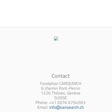
Contact
Fondation CANSEARCH
6 chemin Pont-Perrin
1226 Thônex, Genève
SUISSE
Phone: +41 (0)76 6794563
Email:
info@cansearch.ch